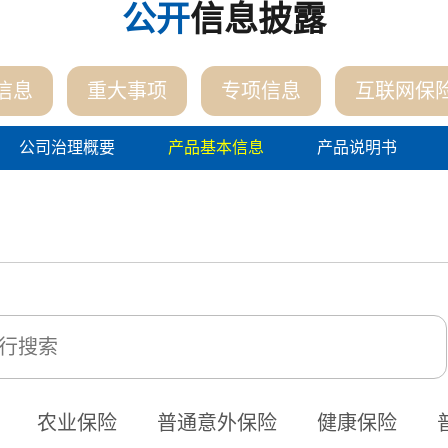
公开
信息披露
信息
重大事项
专项信息
互联网保
公司治理概要
产品基本信息
产品说明书
农业保险
普通意外保险
健康保险