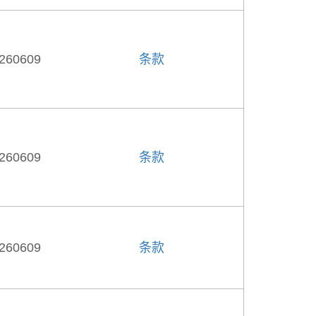
260609
条款
260609
条款
260609
条款