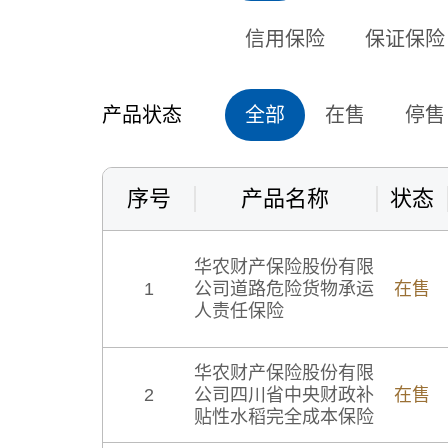
信用保险
保证保险
产品状态
全部
在售
停售
序号
产品名称
状态
华农财产保险股份有限
1
公司道路危险货物承运
在售
人责任保险
华农财产保险股份有限
2
公司四川省中央财政补
在售
贴性水稻完全成本保险