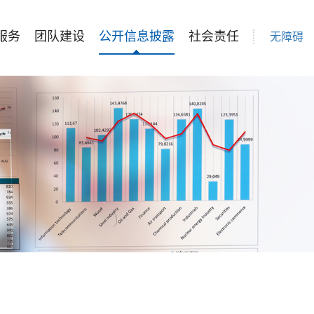
服务
团队建设
公开信息披露
社会责任
无障碍