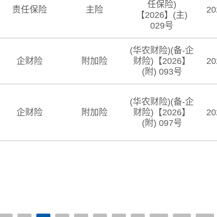
任保险)
责任保险
主险
20
【2026】(主)
029号
(华农财险)(备-企
企财险
附加险
财险)【2026】
20
(附) 093号
(华农财险)(备-企
企财险
附加险
财险)【2026】
20
(附) 097号