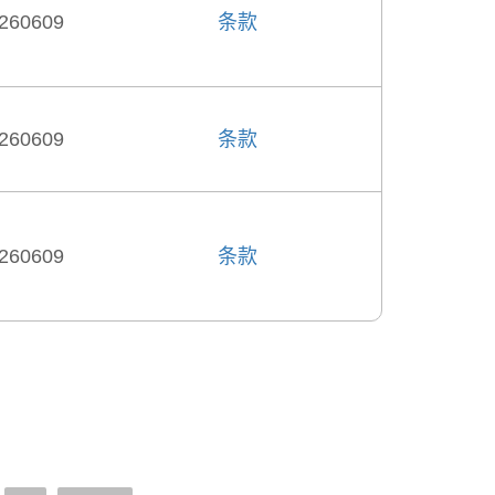
260609
条款
260609
条款
260609
条款