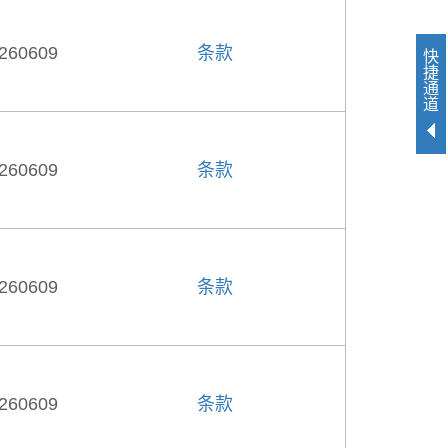
260609
条款
快
捷
通
道
260609
条款
260609
条款
260609
条款