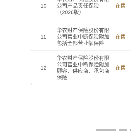
10
公司产品责任保险
在售
（2026版）
华农财产保险股份有限
11
公司营业中断保险附加
在售
包括全部营业额保险
华农财产保险股份有限
公司营业中断保险附加
12
在售
顾客、供应商、承包商
保险