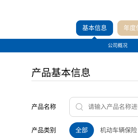
基本信息
年度
公司概况
产品基本信息
产品名称
产品类别
全部
机动车辆保险