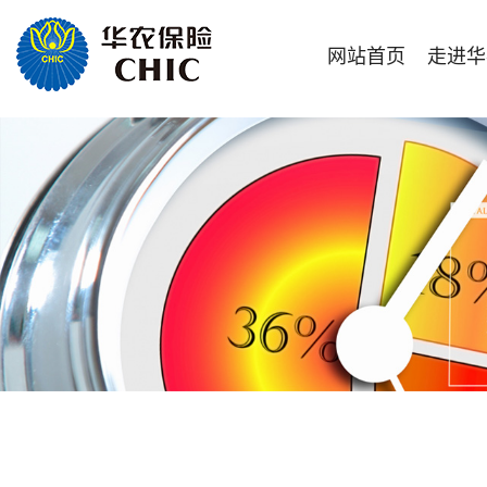
网站首页
走进华