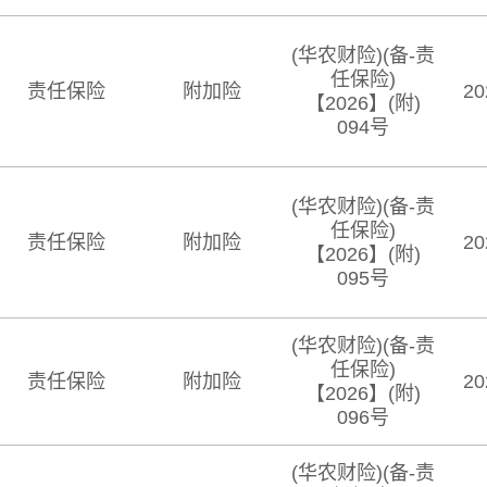
(华农财险)(备-责
任保险)
责任保险
附加险
20
【2026】(附)
094号
(华农财险)(备-责
任保险)
责任保险
附加险
20
【2026】(附)
095号
(华农财险)(备-责
任保险)
责任保险
附加险
20
【2026】(附)
096号
(华农财险)(备-责