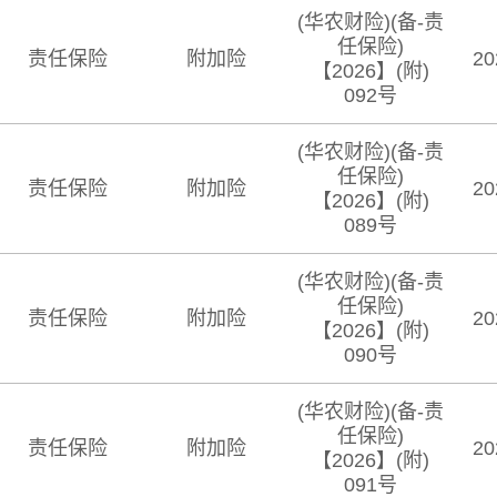
(华农财险)(备-责
任保险)
责任保险
附加险
20
【2026】(附)
092号
(华农财险)(备-责
任保险)
责任保险
附加险
20
【2026】(附)
089号
(华农财险)(备-责
任保险)
责任保险
附加险
20
【2026】(附)
090号
(华农财险)(备-责
任保险)
责任保险
附加险
20
【2026】(附)
091号