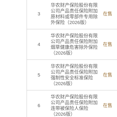
华农财产保险股份有限
公司产品责任保险附加
3
在售
原材料或零部件专用除
外保险（2026版）
华农财产保险股份有限
公司产品责任保险附加
4
在售
烟草健康危害除外保险
（2026版）
华农财产保险股份有限
公司产品责任保险附加
5
在售
强制性安全标准保险
（2026版）
华农财产保险股份有限
公司产品责任保险附加
6
在售
连带被保险人保险
（2026版）