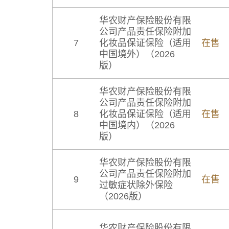
华农财产保险股份有限
公司产品责任保险附加
7
化妆品保证保险（适用
在售
中国境外）（2026
版）
华农财产保险股份有限
公司产品责任保险附加
8
化妆品保证保险（适用
在售
中国境内）（2026
版）
华农财产保险股份有限
公司产品责任保险附加
9
在售
过敏症状除外保险
（2026版）
华农财产保险股份有限