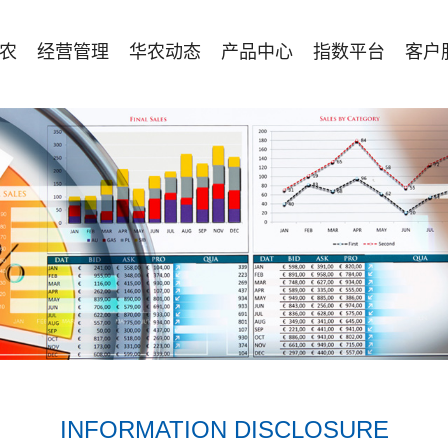
农
经营管理
华农动态
产品中心
指数平台
客户
INFORMATION DISCLOSURE