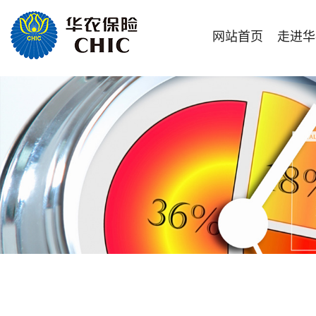
网站首页
走进华