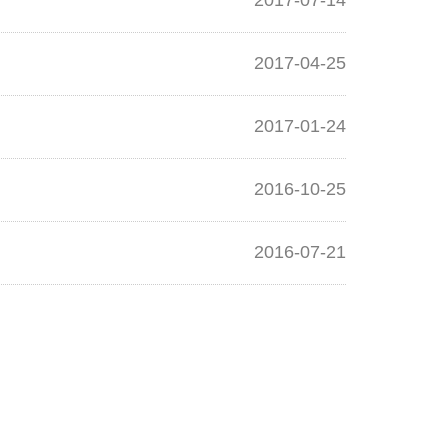
2017-07-14
2017-04-25
2017-01-24
2016-10-25
2016-07-21