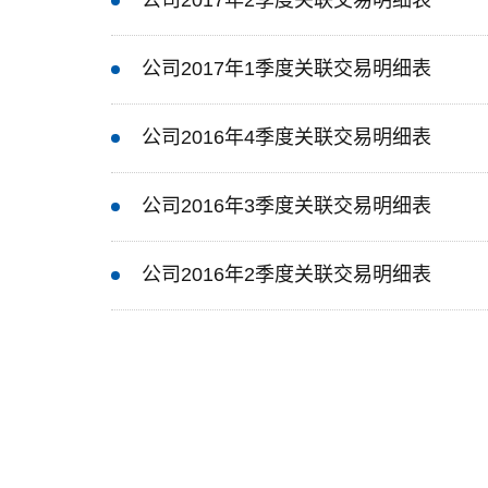
公司2017年2季度关联交易明细表
公司2017年1季度关联交易明细表
公司2016年4季度关联交易明细表
公司2016年3季度关联交易明细表
公司2016年2季度关联交易明细表