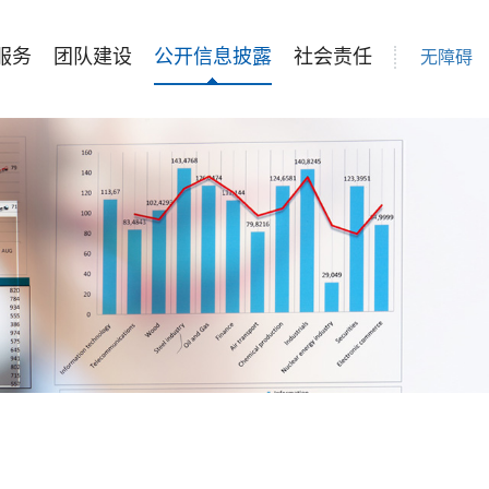
服务
团队建设
公开信息披露
社会责任
无障碍