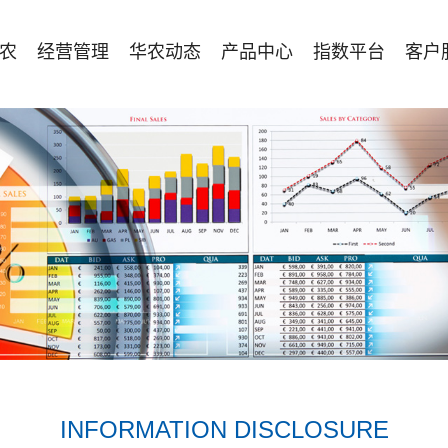
农
经营管理
华农动态
产品中心
指数平台
客户
INFORMATION DISCLOSURE