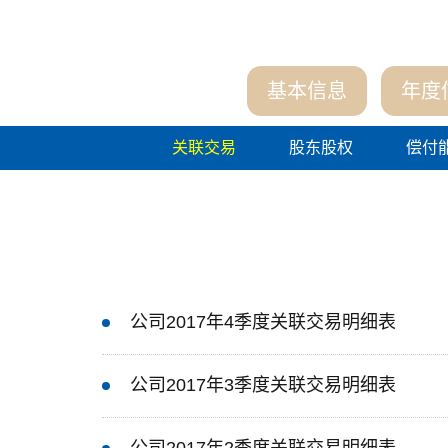
基本信息
年度
关联交易
股东股权
偿付
公司2017年4季度关联交易明细表
公司2017年3季度关联交易明细表