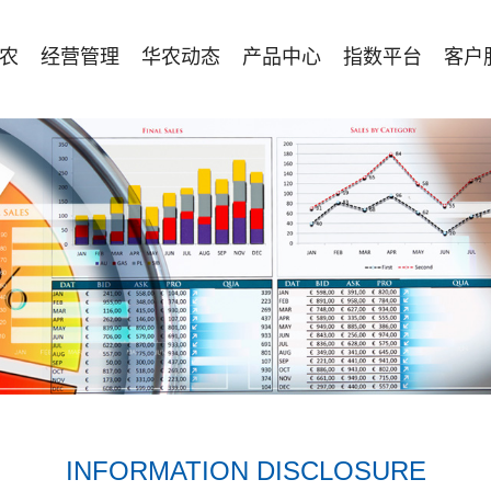
农
经营管理
华农动态
产品中心
指数平台
客户
INFORMATION DISCLOSURE