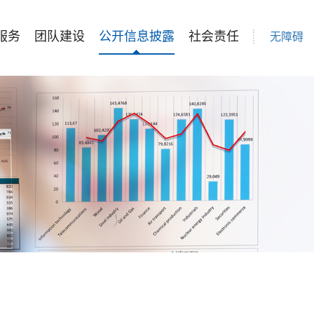
服务
团队建设
公开信息披露
社会责任
无障碍