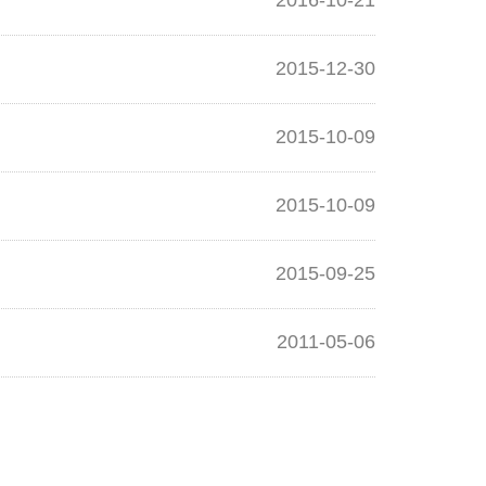
2016-10-21
2015-12-30
2015-10-09
2015-10-09
2015-09-25
2011-05-06