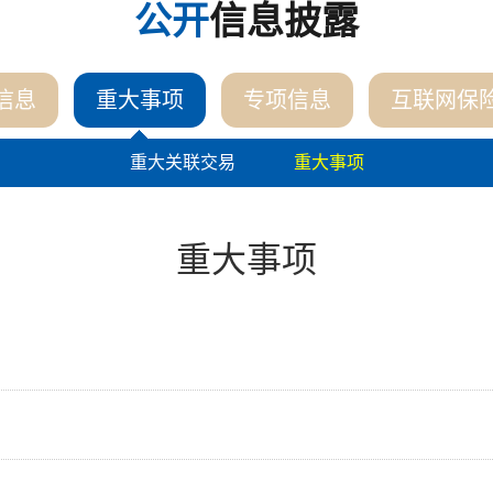
公开
信息披露
信息
重大事项
专项信息
互联网保
重大关联交易
重大事项
重大事项