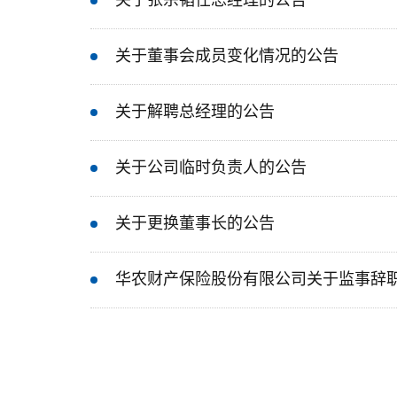
关于张宗韬任总经理的公告
关于董事会成员变化情况的公告
关于解聘总经理的公告
关于公司临时负责人的公告
关于更换董事长的公告
华农财产保险股份有限公司关于监事辞