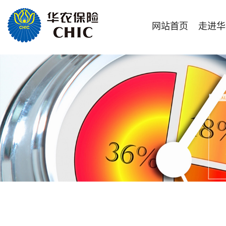
网站首页
走进华