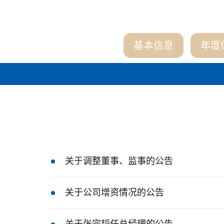
基本信息
年度
关于调整董事、监事的公告
关于公司增资情况的公告