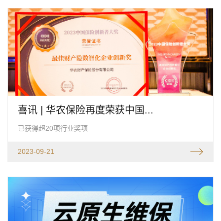
喜讯 | 华农保险再度荣获中国...
已获得超20项行业奖项
2023-09-21