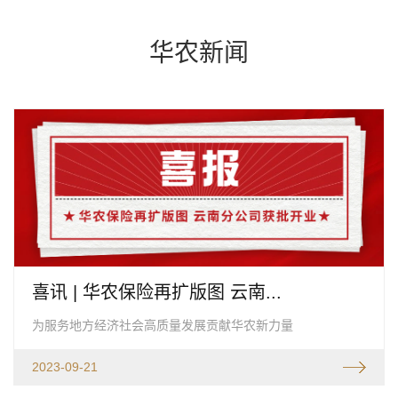
华农新闻
喜讯 | 华农保险再扩版图 云南...
为服务地方经济社会高质量发展贡献华农新力量
2023-09-21