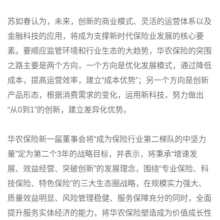
苏如春认为，未来，创新的商业模式、灵活的运营体系以及
金融科技的应用，将成为支撑新时代保险业发展的核心要
素。要顺应监管环境和行业生态的大趋势，华农保险的突围
之路主要是两个方向，一个方向是优化发展模式，通过降低
成本，提高运营效率，建立“成本优势”；另一个方向是创新
产品形态，根据消费需求的变化，运用新科技，努力做出
“从0到1”的创新，建立差异化优势。
华农保险新一届董事会将“成为保险行业第二梯队的中坚力
量”定为第二个3年的战略目标，并表示，将秉承“增速发
展、效益经营、突破创新”的发展理念，围绕“专业保险、科
技保险、特色保险”的三大生态圈战略，在规模实力强大、
质量效益明显、风险管理稳健、服务保障充分的同时，全面
提升服务实体经济的能力，将华农保险塑造成为价值成长性