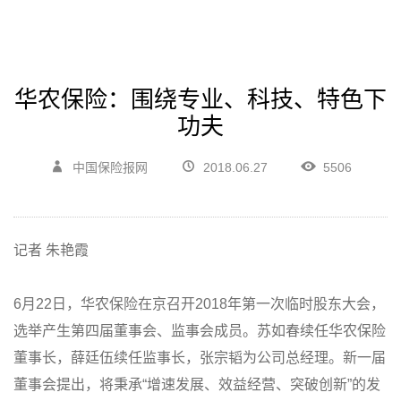
华农保险：围绕专业、科技、特色下
功夫
中国保险报网
2018.06.27
5506
记者 朱艳霞
6月22日，华农保险在京召开2018年第一次临时股东大会，
选举产生第四届董事会、监事会成员。苏如春续任华农保险
董事长，薛廷伍续任监事长，张宗韬为公司总经理。新一届
董事会提出，将秉承“增速发展、效益经营、突破创新”的发