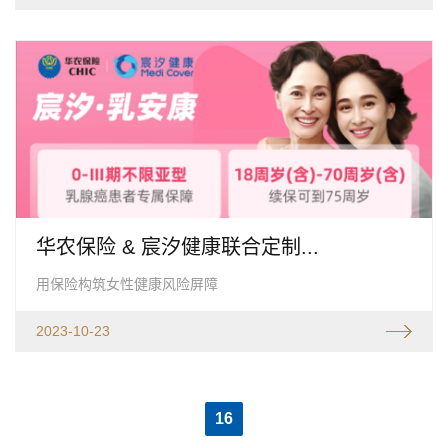
华农保险 & 宸汐健康联合定制...
用保险构筑女性健康风险屏障
2023-10-23
16