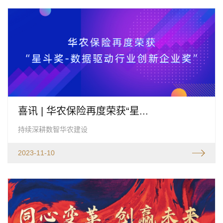
喜讯 | 华农保险再度荣获“星...
持续深耕数智华农建设
2023-11-10