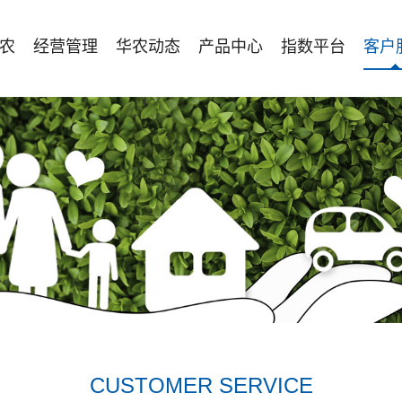
农
经营管理
华农动态
产品中心
指数平台
客户
CUSTOMER SERVICE