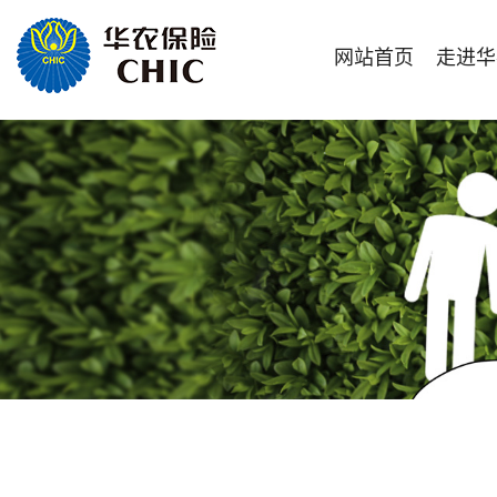
网站首页
走进华