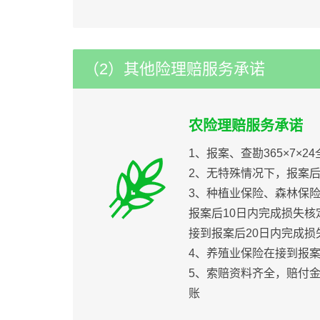
（2）其他险理赔服务承诺
农险理赔服务承诺
1、报案、查勘365×7×2
2、无特殊情况下，报案后
3、种植业保险、森林保
报案后10日内完成损失
接到报案后20日内完成损
4、养殖业保险在接到报
5、索赔资料齐全，赔付金
账