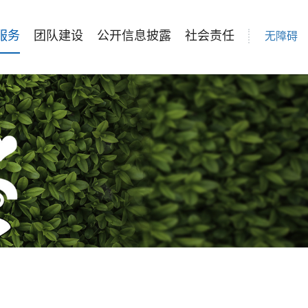
服务
团队建设
公开信息披露
社会责任
无障碍