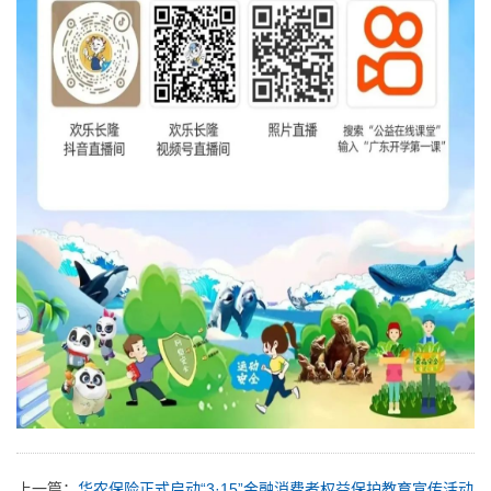
上一篇：
华农保险正式启动“3·15”金融消费者权益保护教育宣传活动