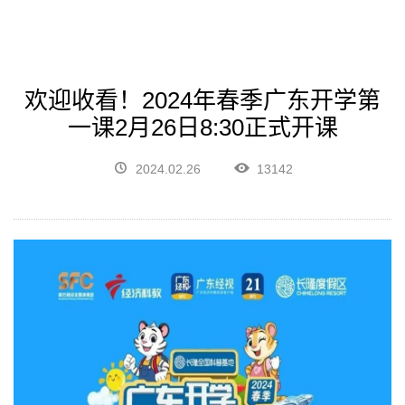
欢迎收看！2024年春季广东开学第
一课2月26日8:30正式开课
2024.02.26
13142