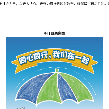
全社会力量，以更大决心、更强力度推进脱贫攻坚，确保取得最后胜利。
04
丨绿色家园