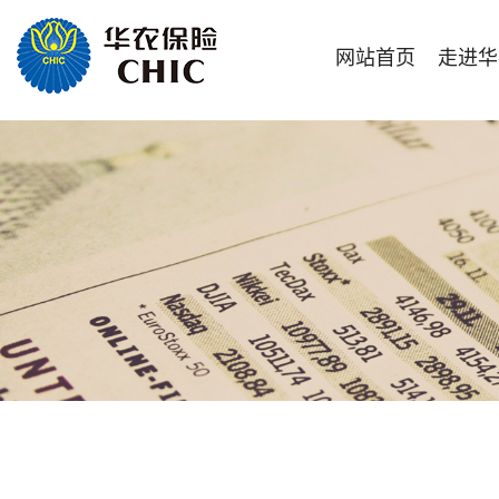
网站首页
走进华