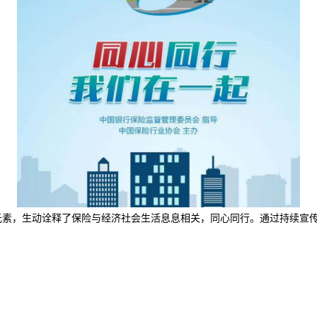
元素，生动诠释了保险与经济社会生活息息相关，同心同行。通过持续宣