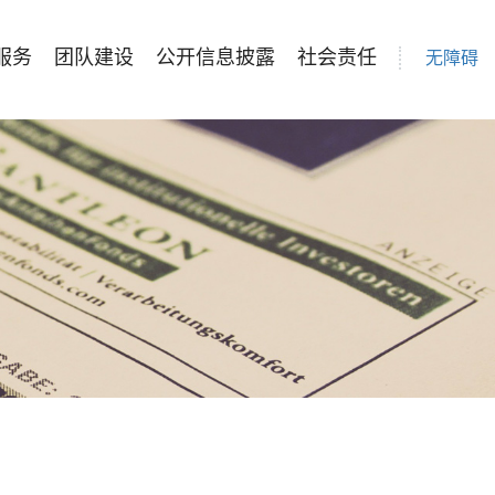
服务
团队建设
公开信息披露
社会责任
无障碍