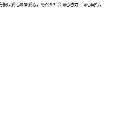
海报以爱心聚集爱心，号召全社会同心协力、同心同行，