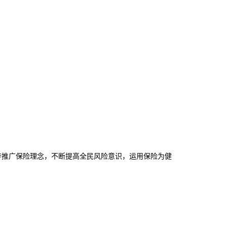
传推广保险理念，不断提高全民风险意识，运用保险为健