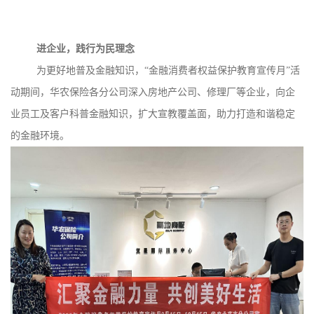
进企业，践行为民理念
为更好地普及金融知识，“金融消费者权益保护教育宣传月”活
动期间，华农保险各分公司深入房地产公司、修理厂等企业，向企
业员工及客户科普金融知识，扩大宣教覆盖面，助力打造和谐稳定
的金融环境。