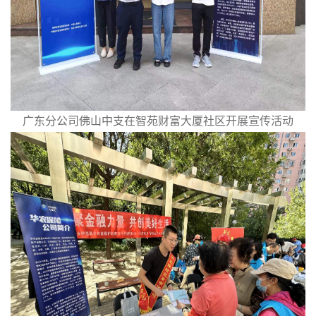
广东分公司佛山中支在智苑财富大厦社区开展宣传活动