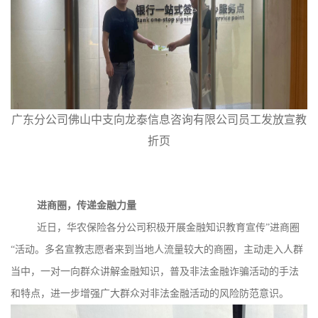
广东分公司佛山中支向龙泰信息咨询有限公司员工发放宣教
折页
进商圈，传递金融力量
近日，华农保险各分公司积极开展金融知识教育宣传”进商圈
“活动。多名宣教志愿者来到当地人流量较大的商圈，主动走入人群
当中，一对一向群众讲解金融知识，普及非法金融诈骗活动的手法
和特点，进一步增强广大群众对非法金融活动的风险防范意识。