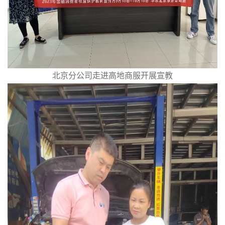
北京分公司走进高地商服开展宣教