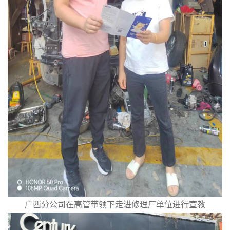
广西分公司在高管带领下走进修理厂单位进行宣教