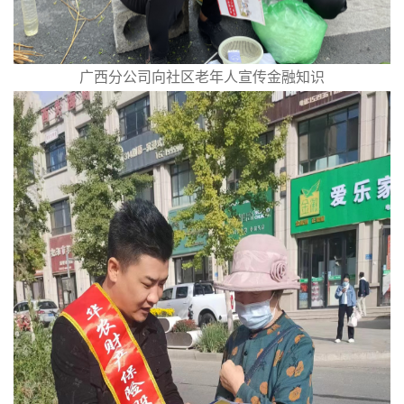
广西分公司向社区老年人宣传金融知识