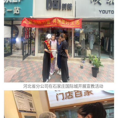
河北省分公司在石家庄国际城开展宣教活动