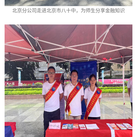
北京分公司走进北京市八十中，为师生分享金融知识