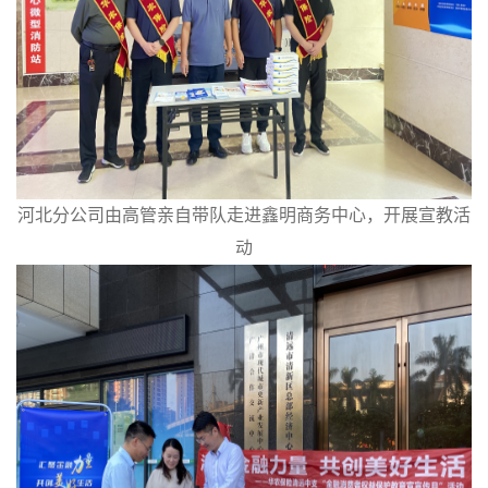
河北分公司由高管亲自带队走进鑫明商务中心，开展宣教活
动