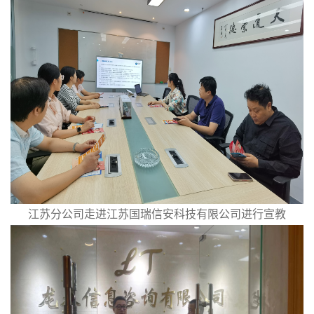
江苏分公司走进江苏国瑞信安科技有限公司进行宣教