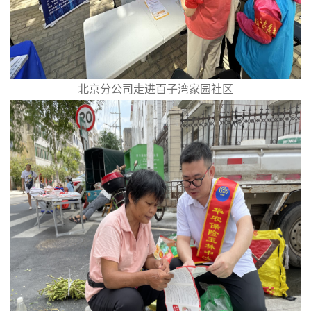
北京分公司走进百子湾家园社区