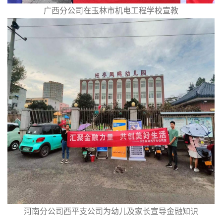
广西分公司在玉林市机电工程学校宣教
河南分公司西平支公司为幼儿及家长宣导金融知识