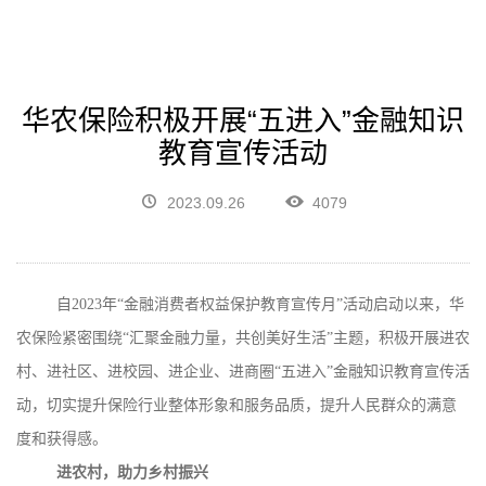
华农保险积极开展“五进入”金融知识
教育宣传活动
2023.09.26
4079
自
2023
年“金融消费者权益保护教育宣传月”活动启动以来，华
农保险紧密围绕“汇聚金融力量，共创美好生活”主题，积极开展进农
村、进社区、进校园、进企业、进商圈“五进入”金融知识教育宣传活
动，切实提升保险行业整体形象和服务品质，提升人民群众的满意
度和获得感。
进农村，助力乡村振兴