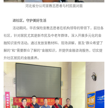
河北省分公司宣教志愿者与村民面对面
进社区，守护美好生活
活动期间，华农保险宣教志愿者在机构领导的带领下，前往各
社区，针对居民尤其是新市民及中老年群体，深入开展多元化的金
融知识宣传活动。通过发放宣教材料、现场讲解，普及“群众希望了
解的”和“需要群众了解的”金融知识，并提供金融咨询服务，切实提
升社区居民的金融素养。