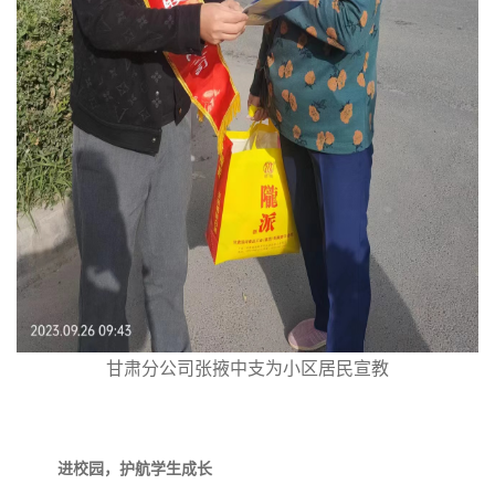
甘肃分公司张掖中支为小区居民宣教
进校园，护航学生成长