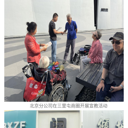
北京分公司在三里屯商圈开展宣教活动