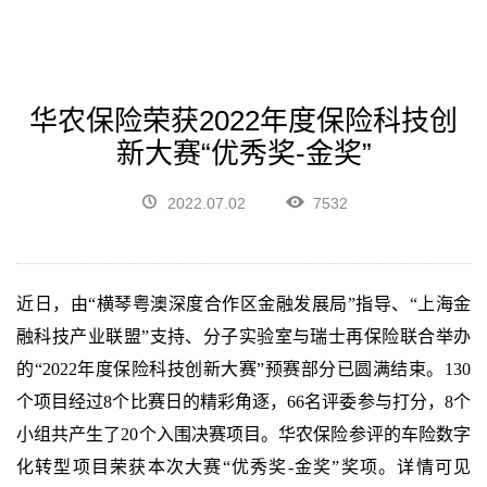
华农保险荣获2022年度保险科技创
新大赛“优秀奖-金奖”
2022.07.02
7532
近日，由“横琴粤澳深度合作区金融发展局”指导、“上海金
融科技产业联盟”支持、分子实验室与瑞士再保险联合举办
的“2022年度保险科技创新大赛”预赛部分已圆满结束。130
个项目经过8个比赛日的精彩角逐，66名评委参与打分，8个
小组共产生了20个入围决赛项目。华农保险参评的车险数字
化转型项目荣获本次大赛“优秀奖-金奖”奖项。详情可见