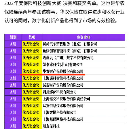
2022年度保险科技创新大赛-决赛和获奖名单。这也是华农
保险连续两年参加该赛事，华农保险在取得进步和收获行业
认可的同时，数字化创新产品也得到了市场的有效检验。