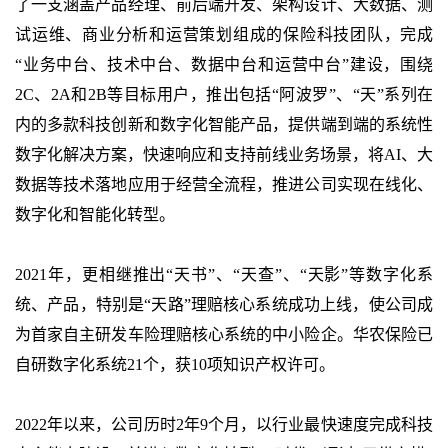
了一支涵盖产品经理、前后端开发、架构设计、大数据、测
试运维、商业分析和运营策划组成的保险科技团队，完成
“业务中台、技术中台、数据中台和运营中台”建设，围绕
2C、2A和2B等目标用户，推出包括“阿波罗”、“天”系列在
内的多款科技创新和数字化智能产品，提供端到端的系统性
数字化解决方案，快速响应和支持前线业务场景，将AI、大
数据等技术落地应用于经营全流程，推进公司实现在线化、
数字化和智能化转型。
2021年，更相继推出“天书”、“天查”、“天影”等数字化系
统、产品，特别是“天路”理赔核心系统成功上线，使公司成
为首家自主研发车险理赔核心系统的中小险企。华农保险已
自研数字化系统21个，获10项知识产权许可。
2022年以来，公司历时2年9个月，以行业最快速度完成科技