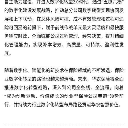
自主能力建设，并进入数字化转型2.0时代，通过“五纵六横”
的数字化建设发展战略，推动总分公司数字转型实现协同发
展和上下联动，在总体风险可控、成本有效管理和过程可追
踪可回溯的前提下，赋予前线作战单元最大灵活度和最快服
务响应时效，全面赋能公司过程管理、经营决策，提升精细
化管理能力，实现降本增效、高质量、可持续、盈利性发
展。
随着数字化、智能化的新技术在保险领域的不断渗透，保险
业数字化转型的路径也越来越清晰。未来，华农保险将全面
推进数字化转型战略，深入到公司全条线、全流程，向着
“成为创新驱动、价值成长的创业型保险公司典范”领势前
行，并持续为行业数字化转型布局路径贡献华农智慧价值。