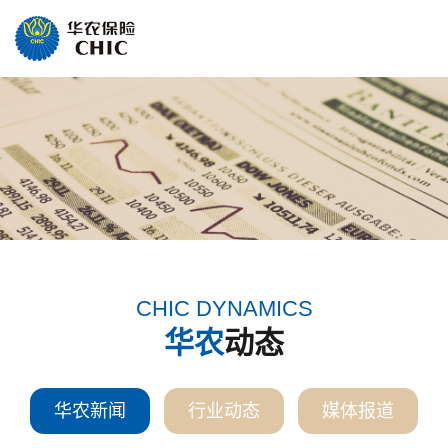
CHIC DYNAMICS
华农
动态
华农新闻
行业动态
媒体报道