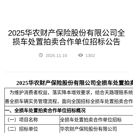
2025华农财产保险股份有限公司全
损车处置拍卖合作单位招标公告
2025.11.10
1302
2025华农财产保险股份有限公司全损车处置拍
为维护消费者权益，落实降本增效要求，结合天路理赔系统
善全损车辆实务管理流程，面向全国招标全损车处置拍卖合作
一、全损车处置拍卖合作单位招标概况
（一）项目名称
全损车处置拍卖合作单位招标
（二）招标单位
华农财产保险股份有限公司