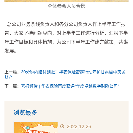
全体参会人员合影
总公司业务条线负责人和各分公司负责人作上半年工作报
告，大家坚持问题导向，对上半年工作进行分析，汇报下半
年工作目标和具体措施，为公司下半年工作建言献策，共谋
发展。
上一篇：
30分钟内赔付到账！华农保险雷霆行动守护甘肃榆中灾民
财产
下一篇：
喜报频传 | 华农保险再度获评“年度卓越数字财险公司”
浏览最多
2022-12-26