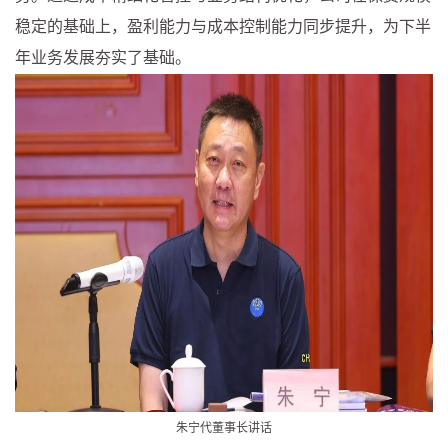
稳定的基础上，盈利能力与成本控制能力同步提升，为下半
年业务发展夯实了基础。
朱宁代董事长讲话