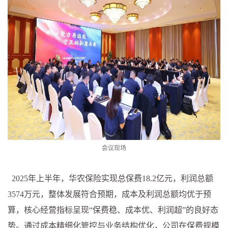
会议现场
2025年上半年，华农保险实现总保费18.2亿元，利润总额
3574万元，整体发展符合预期，成本及利润总额均优于预
算，核心经营指标呈现“保费稳、成本优、利润超”的良好态
势。通过成本精细化管控与业务结构优化，公司在保费规模