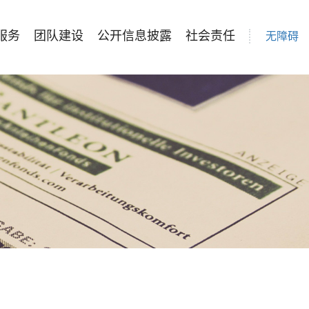
服务
团队建设
公开信息披露
社会责任
无障碍