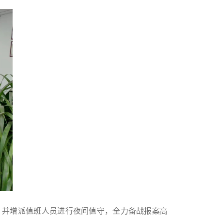
，并增派值班人员进行夜间值守，全力备战报案高