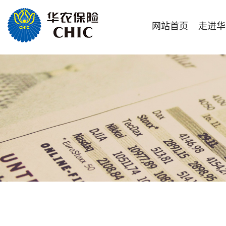
网站首页
走进华