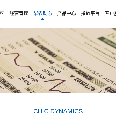
农
经营管理
华农动态
产品中心
指数平台
客户
CHIC DYNAMICS