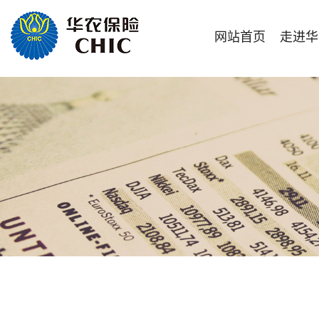
网站首页
走进华