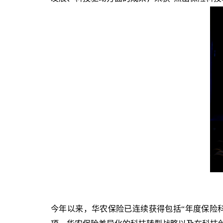
今年以来，华农保险已连续获得包括
“
年度保险