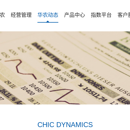
农
经营管理
华农动态
产品中心
指数平台
客户
CHIC DYNAMICS