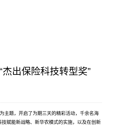
“杰出保险科技转型奖”
为主题，开启了为期三天的精彩活动，千余名海
科技赋能新战略、新华农模式的实施，以及在创新