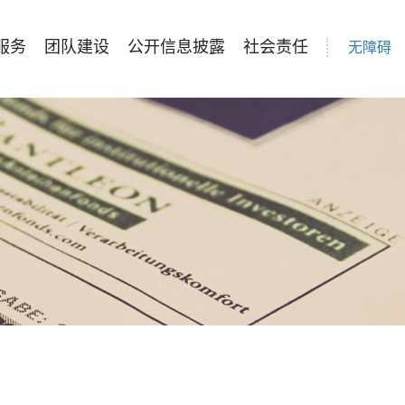
服务
团队建设
公开信息披露
社会责任
无障碍