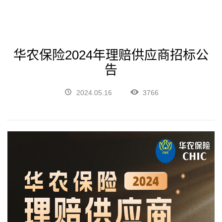
华农保险2024年理赔供应商招标公
告
2024.05.16
3766