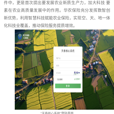
件中，更是首次提出要发展农业新质生产力，加大科技 要
素在农业高质量发展中的作用。华农保险充分发挥数智创
新优势，利用智慧科技赋能农业保险，实现空、天、地一体
化科技全覆盖，推动保险服务提质增效。
“天泰核心系统
”
登陆界面