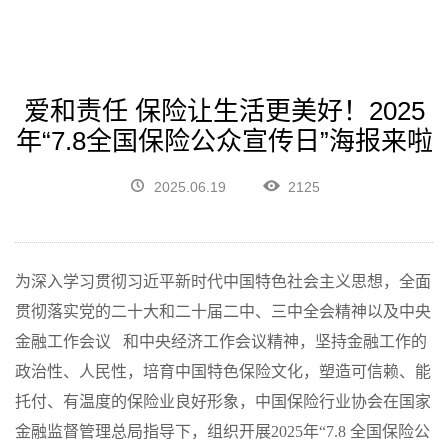
爱和责任 保险让生活更美好！2025
年“7.8全国保险公众宣传日”海报来啦
2025.06.19
2125
为深入学习贯彻习近平新时代中国特色社会主义思想，全面
贯彻落实党的二十大和二十届二中、三中全会精神以及
中央
金融工作会议
和中央经济工作会议精神，坚持金融工作的
政治性、人民性，培育中国特色保险文化，塑造可信赖、能
托付、有温度的保险业良好形象，中国保险行业协会在国家
金融监督管理总局指导下，组织开展2025年“7.8 全国保险公