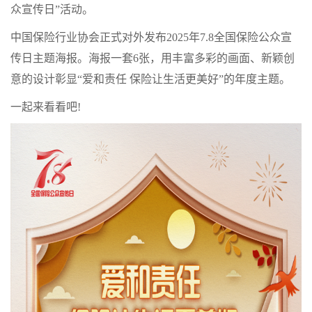
众宣传日”活动。
中国保险行业协会正式对外发布2025年7.8全国保险公众宣
传日主题海报。海报一套6张，用丰富多彩的画面、新颖创
意的设计彰显“爱和责任 保险让生活更美好”的年度主题。
一起来看看吧!