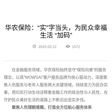
华农保险：“实”字当头，为民众幸福
生活 “加码”
2025.03.12
1572
在金融服务领域，华农保险始终坚守“保险向善”的服务
理念，以其“WOWSAi”客户服务品牌为核心驱动力，深度聚
焦人伤服务与老年人服务两大关键领域，持续发力为民办实
事，用切实行动生动诠释着金融工作的政治性与人民性，在
守护民众美好生活的道路上不断迈出坚实步伐。
聚焦人伤理赔难题，打造全方位贴心服务体系