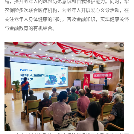
局，提升老年人的风险防范意识和自我保护能力。同时，华
农保险多次联合医疗机构，为老年人开展爱心义诊活动，在
关注老年人身体健康的同时，普及金融知识，实现健康关怀
与金融教育的有机结合。