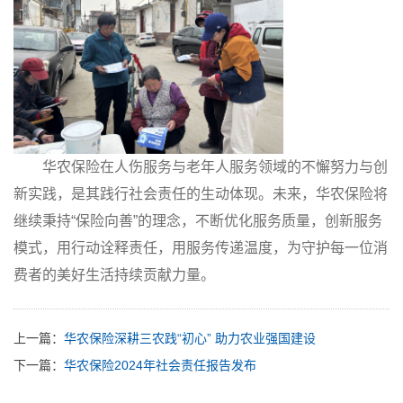
华农保险在人伤服务与老年人服务领域的不懈努力与创
新实践，是其践行社会责任的生动体现。未来，华农保险将
继续秉持“保险向善”的理念，不断优化服务质量，创新服务
模式，用行动诠释责任，用服务传递温度，为守护每一位消
费者的美好生活持续贡献力量。
上一篇：
华农保险深耕三农践“初心” 助力农业强国建设
下一篇：
华农保险2024年社会责任报告发布