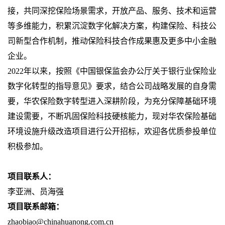
接，共同深挖保险场景需求，开放产品、服务、技术和运营
等多维能力，积累沉淀数字化解决方案，构建保险、科技公
司新型合作机制，推动保险科技合作成果惠及更多中小金融
企业。
2022
年以来，按照《中国银保监会办公厅关于银行业保险业
数字化转型的指导意见》要求，结合公司战略发展的自身需
要，华农保险数字转型进入深耕阶段，为充分保障基础环境
建设需要，不断巩固保险科技硬核能力，现对华农保险基础
环境设施升级改造项目进行公开招标，欢迎各优质参投单位
积极参加。
项目联系人：
李亚洲、员海强
项目联系邮箱：
zhaobiao@chinahuanong.com.cn