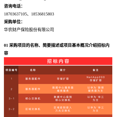
咨询电话：
18703637105
、
18536815803
采购单位：
华农财产保险股份有限公司
01
采购项目的名称、简要描述或项目基本概况介绍招标内
容