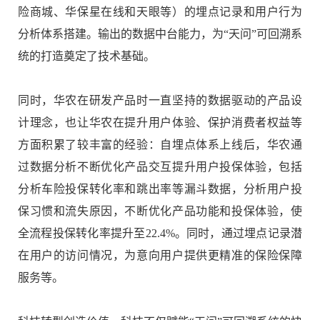
险商城、华保星在线和天眼等）的埋点记录和用户行为
分析体系搭建。输出的数据中台能力，为
“
天问
”
可回溯系
统的打造奠定了技术基础。
同时，华农在研发产品时一直坚持的数据驱动的产品设
计理念，也让华农在提升用户体验、保护消费者权益等
方面积累了较丰富的经验：自埋点体系上线后，华农通
过数据分析不断优化产品交互提升用户投保体验，包括
分析车险投保转化率和跳出率等漏斗数据，分析用户投
保习惯和流失原因，不断优化产品功能和投保体验，使
全流程投保转化率提升至
22.4%
。同时，通过埋点记录潜
在用户的访问情况，为意向用户提供更精准的保险保障
服务等。