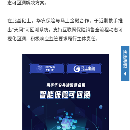
态可回溯解决方案。
在此基础上，华农保险与马上金融合作，于近期携手推
出
“
天问
”
可回溯系统，支持互联网保险销售全流程动态可
视化回溯，积极响应监管要求履行主体责任。
快
捷
通
道