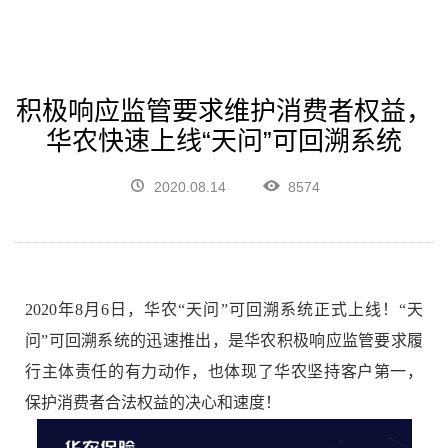
积极响应监管要求维护消费者权益，
华农快速上线“天问”可回溯系统
2020.08.14
8574
2020年8月6日，华农
“
天问
”
可回溯系统正式上线！
“
天
问
”
可回溯系统的迅速推出，是华农积极响应监管要求履
行主体责任的有力动作，也体现了华农坚持客户第一，
保护消费者合法权益的决心和速度！