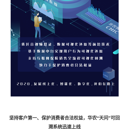
坚持客户第一、保护消费者合法权益，
华农
“
天问
”
可回
溯系统迅速上线