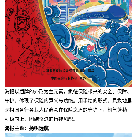
海报以盾牌的外形为主元素，象征保险带来的安全、保障、
守护，体现了保险的意义与功能。用手绘的形式，具象地展
现祖国各行各业人民群众在保险之盾的守护下，朝气蓬勃、
积极向上、团结奋进的精神风貌。
海报主题：扬帆远航