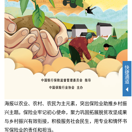
快
捷
通
道
海报以农业、农村、农民为主元素，突出保险业助推乡村振
兴主题。保险业牢记初心使命，聚力巩固拓展脱贫攻坚成果
与乡村振兴有效衔接，积极服务社会民生，用专业和情怀书
写保险业的责任和担当。