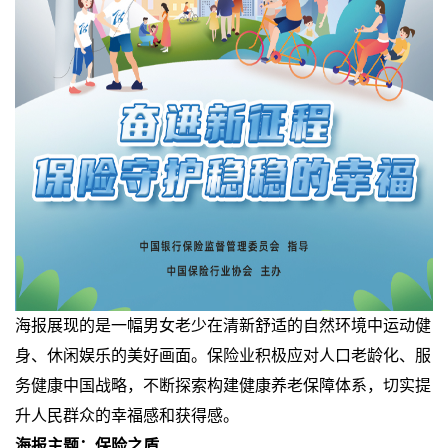
海报展现的是一幅男女老少在清新舒适的自然环境中运动健
身、休闲娱乐的美好画面。保险业积极应对人口老龄化、服
务健康中国战略，不断探索构建健康养老保障体系，切实提
升人民群众的幸福感和获得感。
海报主题：保险之盾