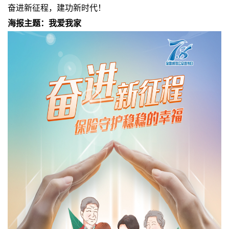
奋进新征程，建功新时代！
海报主题：我爱我家