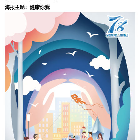
海报主题：健康你我