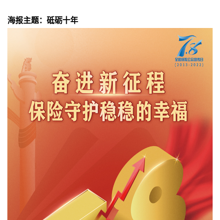
海报主题：砥砺十年