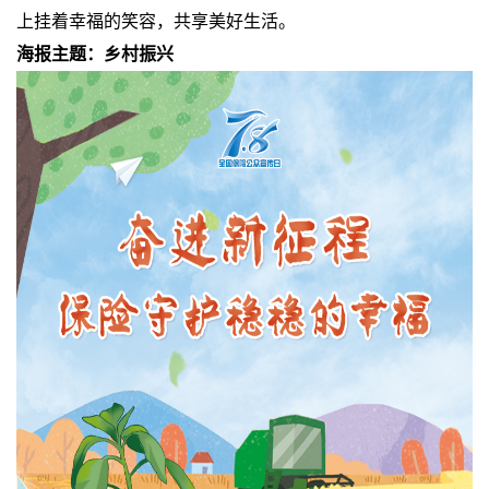
上挂着幸福的笑容，共享美好生活。
海报主题：乡村振兴