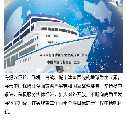
海报以巨轮、飞机、白鸽、城市建筑围绕的地球为主元素，
展示中国保险业全面贯彻落实党和国家战略部署，坚持稳中
求进，积极服务实体经济，扩大对外开放，不断向高质量发
展转型升级，在实现第二个百年奋斗目标的新征程中扬帆远
航。