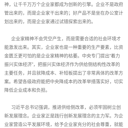
神，让千千万万个企业家都成为创新的引擎。企业不是政府
管出来的，而是企业家干出来的；好产品不是坐在办公室计
划出来的，而是企业家通过试错探索出来的。
企业家精神不会凭空产生，而是需要合适的社会环境才
能激发出来。其实，企业家也是一种重要的生产要素，比资
金匮乏更可怕的是企业家精神的枯萎。中央专门提出“着力
振兴实体经济”，把振兴实体经济作为供给侧结构性改革的
主要任务，并且就降成本、补短板提出了非常具体的改革方
案。希望各级政府能把中央降成本的改革举措落实好，切实
降低企业成本和负担。
习近平总书记强调，推进供给侧改革，必须牢固树立创
新发展理念。企业家正是践行创新发展理念的主力军。为企
业家营造公平发展环境，给予企业家充分的社会尊重，就能