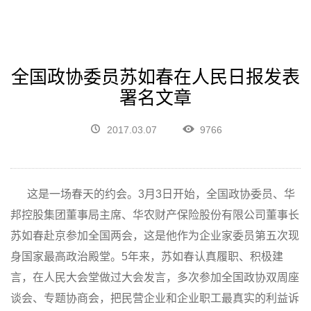
全国政协委员苏如春在人民日报发表
署名文章
2017.03.07
9766
这是一场春天的约会。3月3日开始，全国政协委员、华
邦控股集团董事局主席、华农财产保险股份有限公司董事长
苏如春赴京参加全国两会，这是他作为企业家委员第五次现
身国家最高政治殿堂。5年来，苏如春认真履职、积极建
言，在人民大会堂做过大会发言，多次参加全国政协双周座
谈会、专题协商会，把民营企业和企业职工最真实的利益诉