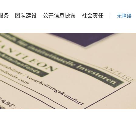
服务
团队建设
公开信息披露
社会责任
无障碍