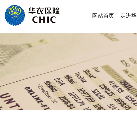
网站首页
走进华