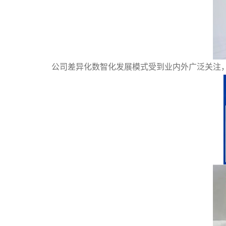
公司差异化数智化发展模式受到业内外广泛关注