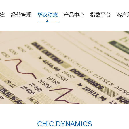
农
经营管理
华农动态
产品中心
指数平台
客户
CHIC DYNAMICS