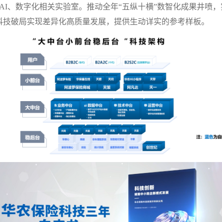
AI
、数字化相关实验室。推动全年
“
五纵十横
”
数智化成果井喷，
科技破局实现差异化高质量发展，提供生动详实的参考样板。