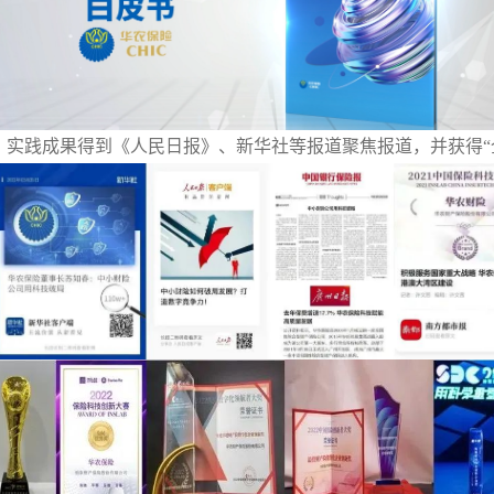
，实践成果得到《人民日报》、新华社等报道聚焦报道，并获得
“