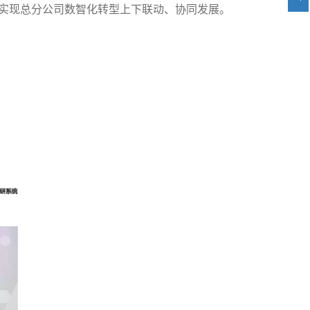
实现总分公司数智化转型上下联动、协同发展。