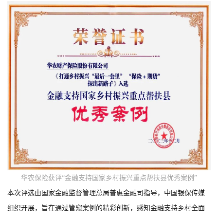
华农保险获评“金融支持国家乡村振兴重点帮扶县优秀案例”
本次评选由国家金融监督管理总局普惠金融司指导，中国银保传媒
组织开展，旨在通过管窥案例的精彩创新，感知金融支持乡村全面