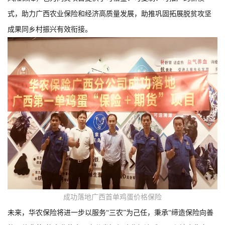
式，助力广西农业保险和经济高质量发展，助推巩固拓展脱贫攻坚
成果同乡村振兴有效衔接。
成功落地广西首单鸡蛋价格保险
未来，华农保险将进一步以服务“三农”为己任，秉承“缔造保险向善