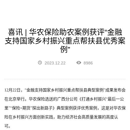
喜讯 | 华农保险助农案例获评“金融
支持国家乡村振兴重点帮扶县优秀案
例”
2023.12.22
8986
12月22日，“金融支持国家乡村振兴重点帮扶县典型案例”成果发布会
在北京举行。华农保险选送的广西分公司《打通乡村振兴“最后一公
里”“保险+期货”探出新路子》典型案例获评优秀案例，这是对华农保
险在乡村振兴方面创新实践，助力经济社会高质量发展的高度认
可。