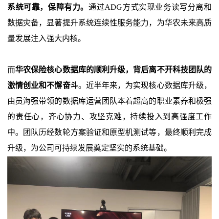
系统可靠，保障有力。
通过
ADG
方式实现业务读写分离和
数据灾备，显著提升系统连续性服务能力，为华农未来高质
量发展注入强大内核。
而
华农保险核心数据库的顺利升级，背后离不开科技团队的
激情创业和不懈奋斗
。近半年来，为实现核心数据库升级，
由员海强带领的数据库运营团队本着超高的职业素养和极强
的责任心，齐心协力、攻坚克难，持续投入到高强度工作
中。团队历经数轮方案验证和原型机测试等，最终顺利完成
升级，为公司可持续发展奠定坚实的系统基础。