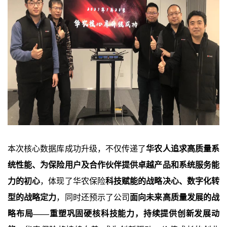
本次核心数据库成功升级，不仅传递了
华农人追求高质量系
统性能、为保险用户及合作伙伴提供卓越产品和系统服务能
力的初心
，体现了华农保险
科技赋能的战略决心、数字化转
型的战略定力
，同时还预示了公司
面向未来高质量发展的战
略布局——重塑巩固硬核科技能力，持续提供创新发展动