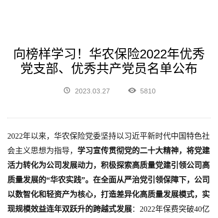
向榜样学习！华农保险2022年优秀
党支部、优秀共产党员名单公布
2023.03.27
5810
2022年以来，华农保险党委坚持以习近平新时代中国特色社
会主义思想为指导，
学习宣传贯彻党的二十大精神，将党建
活力转化为公司发展动力，积极探索高质量党建引领公司高
质量发展的“华农实践”。在全面从严治党引领保障下，公司
以数智化和轻资产为核心，打造差异化高质量发展模式，实
现规模效益连年双跃升的跨越式发展
：2022年保费突破40亿