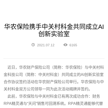
华农保险携手中关村科金共同成立AI
创新实验室
2021.07.12
6165
近日，华农财产保险公司（简称：华农保险）与中关村科
金科技公司（简称：中关村科金）共同成立的AI创新实验室
合作协议签约活动在华农财产保险公司举行。华农保险与中
关村科金双方公司领导一同为此次活动揭牌并签约。
此前，华农保险与中关村科金已有两次成功合作：财务
RPA精灵通与“天问”销售可回溯系统。RPA精灵通能够代替