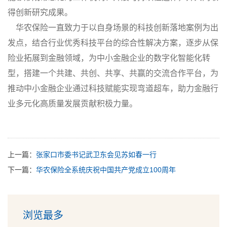
得创新研究成果。
华农保险一直致力于以自身场景的科技创新落地案例为出
发点，结合行业优秀科技平台的综合性解决方案，逐步从保
险业拓展到金融领域，为中小金融企业的数字化智能化转
型，搭建一个共建、共创、共享、共赢的交流合作平台，为
推动中小金融企业通过科技赋能实现弯道超车，助力金融行
业多元化高质量发展贡献积极力量。
上一篇：
张家口市委书记武卫东会见苏如春一行
下一篇：
华农保险全系统庆祝中国共产党成立100周年
浏览最多