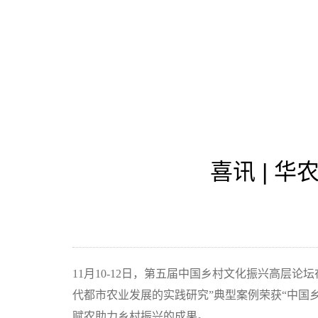
喜讯 | 
11月10-12日，第五届中国乡村文化振兴高
代都市农业发展的实践研究”典型案例荣获“中国
赋农助力乡村振兴的成果。