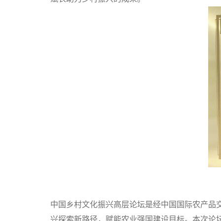
中国乡村文化振兴高层论坛是经中国国际农产品
兴探索新路径，赋能农业强国建设目标。
本次论