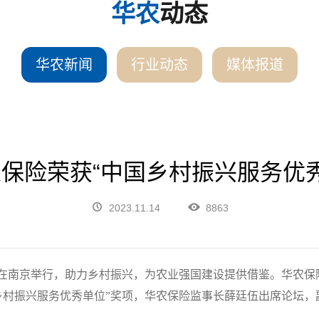
华农
动态
华农新闻
行业动态
媒体报道
华农保险荣获“中国乡村振兴服务优
2023.11.14
8863
层论坛在南京举行，助力乡村振兴，为农业强国建设提供借鉴。华农
乡村振兴服务优秀单位”奖项，华农保险监事长薛廷伍出席论坛