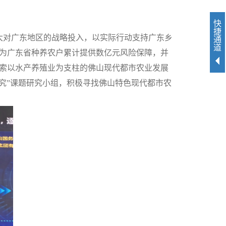
快
捷
大对广东地区的战略投入，以实际行动支持广东乡
通
道
，为广东省种养农户累计提供数亿元风险保障，并
探索以水产养殖业为支柱的佛山现代都市农业发展
究”课题研究小组，积极寻找佛山特色现代都市农