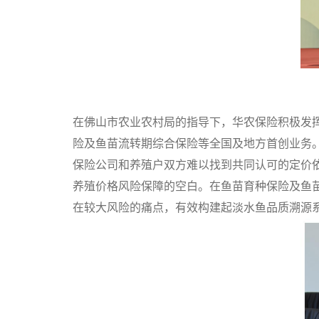
在佛山市农业农村局的指导下，华农保险积极发
险及鱼苗流转期综合保险等全国及地方首创业务
保险公司和养殖户双方难以找到共同认可的定价
养殖价格风险保障的空白。在鱼苗育种保险及鱼
在较大风险的痛点，有效构建起淡水鱼品质溯源系