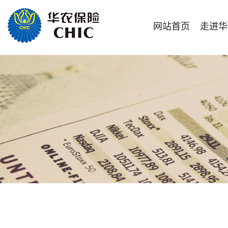
网站首页
走进华