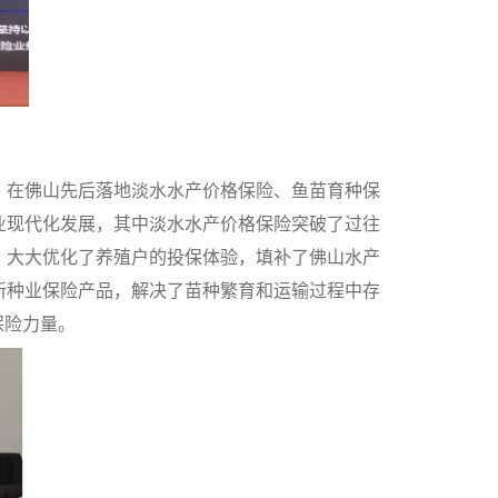
，在佛山先后落地淡水水产价格保险、鱼苗育种保
业现代化发展，其中淡水水产价格保险突破了过往
，大大优化了养殖户的投保体验，填补了佛山水产
新种业保险产品，解决了苗种繁育和运输过程中存
保险力量。