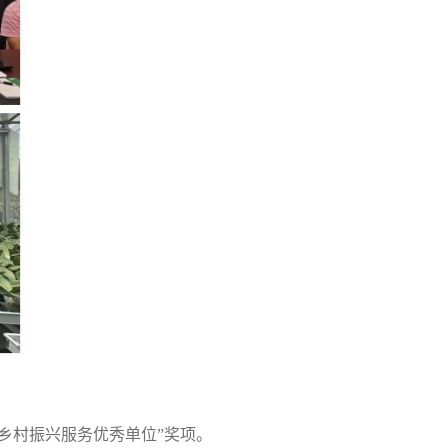
乡村振兴服务优秀单位”奖项。