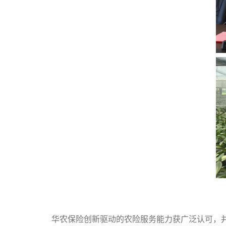
华农保险创新驱动的农险服务能力获广泛认可，并