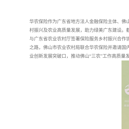
华农保险作为广东省地方法人金融保险主体、佛
村振兴及农业高质量发展，助力绿美广东建设。截
与广东省农业农村厅签署保险服务乡村振兴合作协
之路，佛山市农业农村局联合华农保险并邀请国
业创新发展突破口，推动佛山“三农”工作高质量