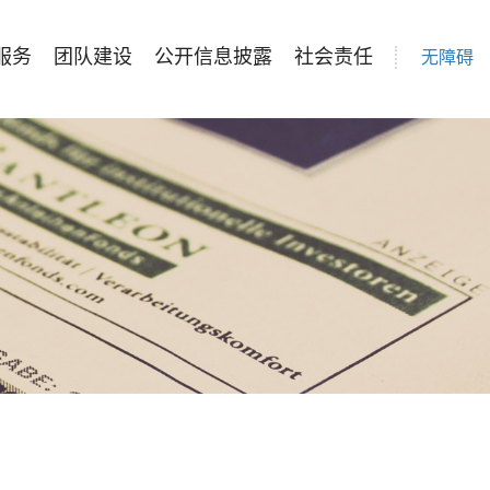
服务
团队建设
公开信息披露
社会责任
无障碍