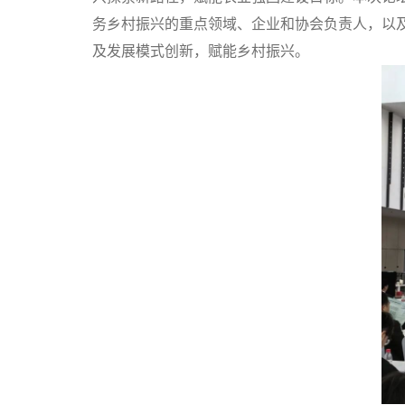
务乡村振兴的重点领域、企业和协会负责人，以及
及发展模式创新，赋能乡村振兴。