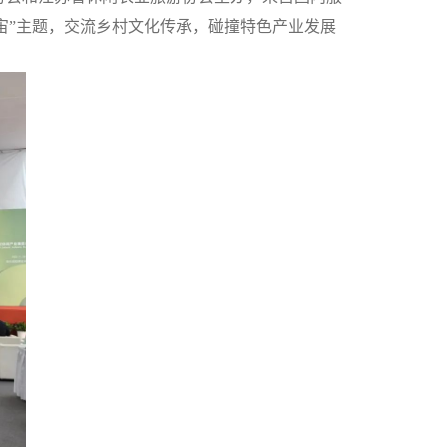
宇宙”主题，交流乡村文化传承，碰撞特色产业发展