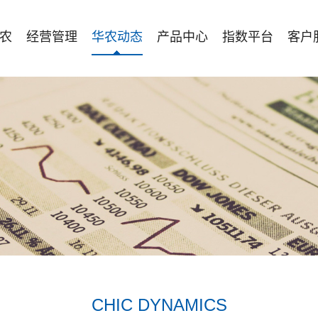
农
经营管理
华农动态
产品中心
指数平台
客户
CHIC DYNAMICS