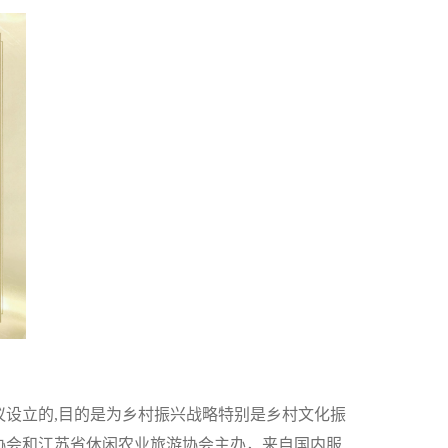
设立的,目的是为乡村振兴战略特别是乡村文化振
协会和江苏省休闲农业旅游协会主办，来自国内服