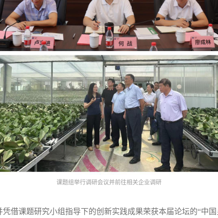
课题组举行调研会议并前往相关企业调研
凭借课题研究小组指导下的创新实践成果荣获本届论坛的“中国