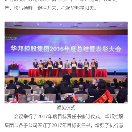
年，快马扬鞭，继往开来，托起华邦艳阳天。
颁奖仪式
会议举行了2017年度目标责任书签订仪式，华邦控股
集团与各子公司签订了2017年目标责任书，增强了执行意