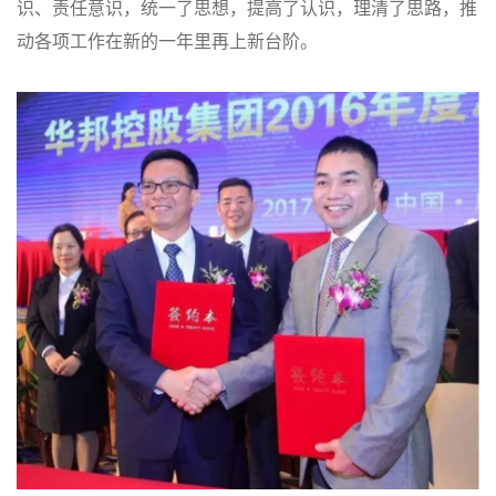
识、责任意识，统一了思想，提高了认识，理清了思路，推
动各项工作在新的一年里再上新台阶。