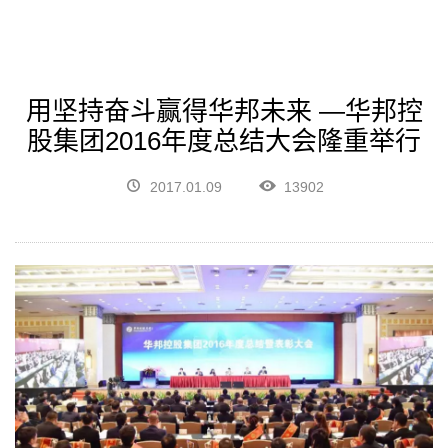
用坚持奋斗赢得华邦未来 —华邦控
股集团2016年度总结大会隆重举行
2017.01.09
13902