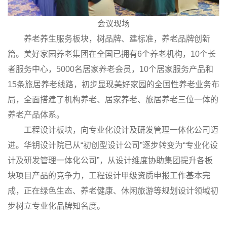
会议现场
养老养生服务板块，树品牌、建标准，养老品牌创新
篇。美好家园养老集团在全国已拥有6个养老机构，10个长
者服务中心，5000名居家养老会员，10个居家服务产品和
15条旅居养老线路，初步显现美好家园的全国性养老业务布
局，全面搭建了机构养老、居家养老、旅居养老三位一体的
养老产品体系。
工程设计板块，向专业化设计及研发管理一体化公司迈
进。华钥设计院已从“初创型设计公司”逐步转变为“专业化设
计及研发管理一体化公司”，从设计维度协助集团提升各板
块项目产品的竞争力，工程设计甲级资质申报工作基本完
成，正在绿色生态、养老健康、休闲旅游等规划设计领域初
步树立专业化品牌知名度。