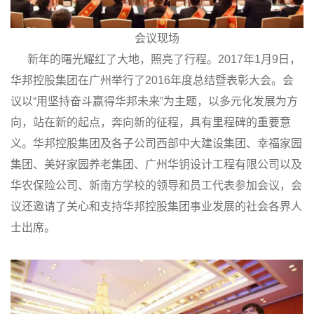
会议现场
新年的曙光耀红了大地，照亮了行程。2017年1月9日，
华邦控股集团在广州举行了2016年度总结暨表彰大会。会
议以“用坚持奋斗赢得华邦未来”为主题，以多元化发展为方
向，站在新的起点，奔向新的征程，具有里程碑的重要意
义。华邦控股集团及各子公司西部中大建设集团、幸福家园
集团、美好家园养老集团、广州华钥设计工程有限公司以及
华农保险公司、新南方学校的领导和员工代表参加会议，会
议还邀请了关心和支持华邦控股集团事业发展的社会各界人
士出席。