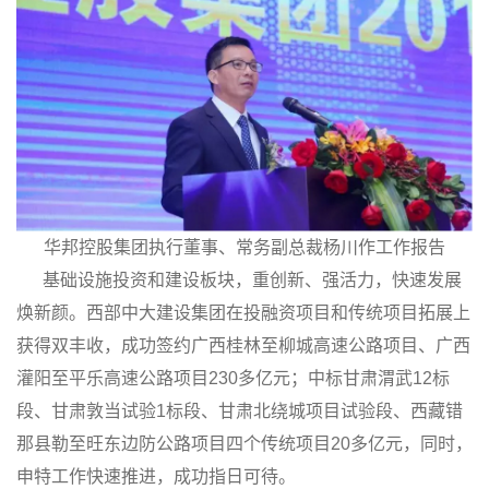
华邦控股集团执行董事、常务副总裁杨川作工作报告
基础设施投资和建设板块，重创新、强活力，快速发展
焕新颜。西部中大建设集团在投融资项目和传统项目拓展上
获得双丰收，成功签约广西桂林至柳城高速公路项目、广西
灌阳至平乐高速公路项目230多亿元；中标甘肃渭武12标
段、甘肃敦当试验1标段、甘肃北绕城项目试验段、西藏错
那县勒至旺东边防公路项目四个传统项目20多亿元，同时，
申特工作快速推进，成功指日可待。