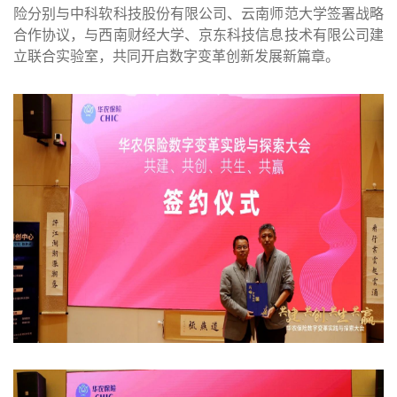
险分别与中科软科技股份有限公司、云南师范大学签署战略
合作协议，与西南财经大学、京东科技信息技术有限公司建
立联合实验室，共同开启数字变革创新发展新篇章。