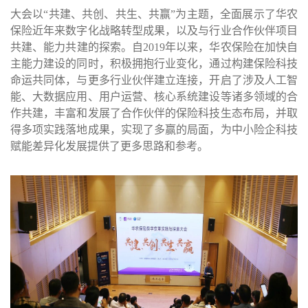
大会以“共建、共创、共生、共赢”为主题，全面展示了华农
保险近年来数字化战略转型成果，以及与行业合作伙伴项目
共建、能力共建的探索。自
2019
年以来，华农保险在加快自
主能力建设的同时，积极拥抱行业变化，通过构建保险科技
命运共同体，与更多行业伙伴建立连接，开启了涉及人工智
能、大数据应用、用户运营、核心系统建设等诸多领域的合
作共建，丰富和发展了合作伙伴的保险科技生态布局，并取
得多项实践落地成果，实现了多赢的局面，为中小险企科技
赋能差异化发展提供了更多思路和参考。