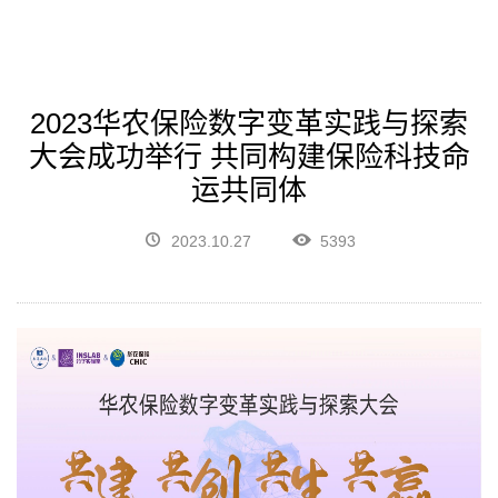
2023华农保险数字变革实践与探索
大会成功举行 共同构建保险科技命
运共同体
2023.10.27
5393