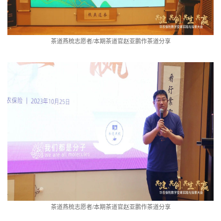
茶道燕梳志愿者
/
本期茶道官赵亚鹏作茶道分享
茶道燕梳志愿者
/
本期茶道官赵亚鹏作茶道分享