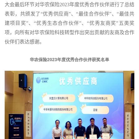
大会最后环节对华农保险
2023
年度优秀合作伙伴进行了总结
表彰，共颁发了“优秀供应商”、“最佳合作伙伴”、“最佳共
建项目奖”、“优秀生态合作伙伴”、“优秀友商奖”五类奖
项，向所有对华农保险科技转型作出突出贡献的友商及合作
伙伴们表达感谢。
华农保险
2023
年度优秀合作伙伴获奖名单