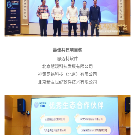
最佳共建项目奖
思迈特软件
北京慧观科技发展有限公司
神策网络科技（北京）有限公司
北京精友世纪软件技术有限公司