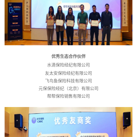
优秀生态合作伙伴
水滴保险经纪有限公司
友太安保险经纪有限公司
飞鸟鱼保险科技有限公司
元保保险经纪（北京）有限公司
帮帮保险销售有限公司