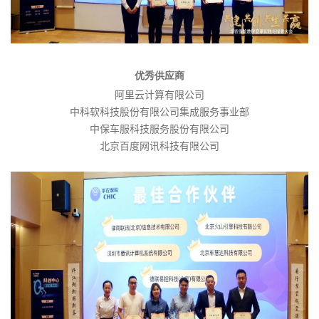
优秀供应商
阿里云计算有限公司
中科软科技股份有限公司集成服务事业部
中保车服科技服务股份有限公司
北京百度网讯科技有限公司