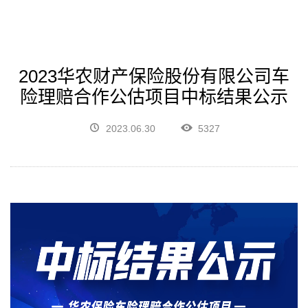
2023华农财产保险股份有限公司车
险理赔合作公估项目中标结果公示
2023.06.30
5327